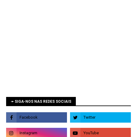
➛ SIGA-NOS NAS REDES SOCIAIS