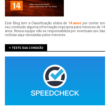
Este Blog tem a Classificação etária de
14 anos
por conter em
seu conteúdo alguma informação impropria para menores de 14
anos. Nossa equipe não se responsabiliza por eventuais uso das
notí­cias aqui veiculadas pelos menores.
➛ TESTE SUA CONEXÃO