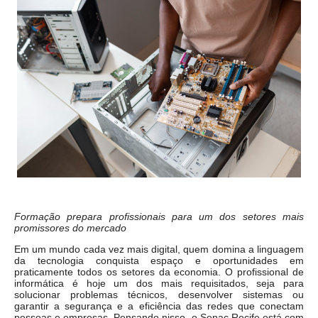
Formação prepara profissionais para um dos setores mais
promissores do mercado
Em um mundo cada vez mais digital, quem domina a linguagem
da tecnologia conquista espaço e oportunidades em
praticamente todos os setores da economia. O profissional de
informática é hoje um dos mais requisitados, seja para
solucionar problemas técnicos, desenvolver sistemas ou
garantir a segurança e a eficiência das redes que conectam
pessoas e empresas. Pensando nisso, o Senac Recife está com