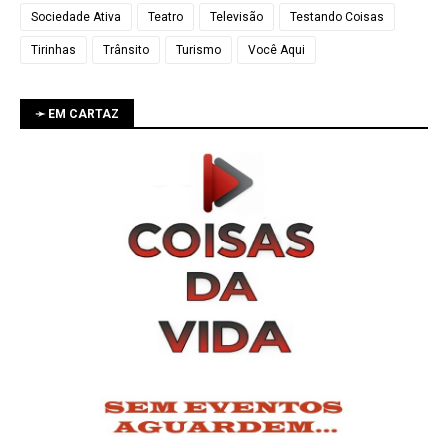
Sociedade Ativa
Teatro
Televisão
Testando Coisas
Tirinhas
Trânsito
Turismo
Você Aqui
➛ EM CARTAZ