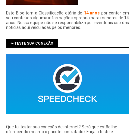
Este Blog tem a Classificação etária de
14 anos
por conter em
seu conteúdo alguma informação impropria para menores de 14
anos. Nossa equipe não se responsabiliza por eventuais uso das
notí­cias aqui veiculadas pelos menores.
➛ TESTE SUA CONEXÃO
Que tal testar sua conexão de internet? Será que estão lhe
oferecendo mesmo o pacote contratado? Faça o teste e