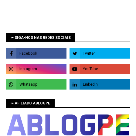
➛ SIGA-NOS NAS REDES SOCIAIS
➛ AFILIADO ABLOGPE