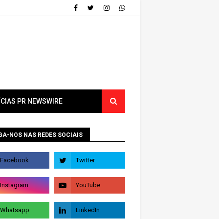
ÍCIAS PR NEWSWIRE
GA-NOS NAS REDES SOCIAIS