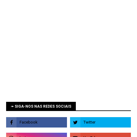
➛ SIGA-NOS NAS REDES SOCIAIS