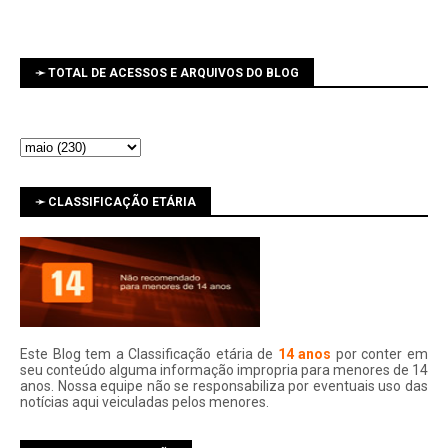
➛ TOTAL DE ACESSOS E ARQUIVOS DO BLOG
➛ CLASSIFICAÇÃO ETÁRIA
Este Blog tem a Classificação etária de
14 anos
por conter em
seu conteúdo alguma informação impropria para menores de 14
anos. Nossa equipe não se responsabiliza por eventuais uso das
notí­cias aqui veiculadas pelos menores.