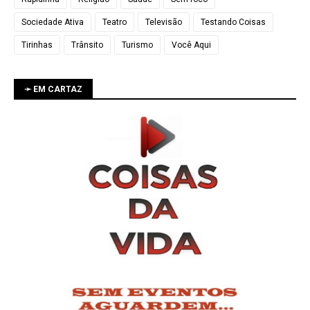
Sociedade Ativa
Teatro
Televisão
Testando Coisas
Tirinhas
Trânsito
Turismo
Você Aqui
➛ EM CARTAZ