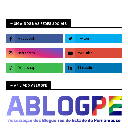
➛ SIGA-NOS NAS REDES SOCIAIS
➛ AFILIADO ABLOGPE