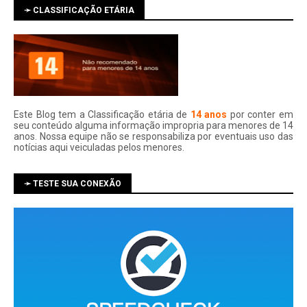
➛ CLASSIFICAÇÃO ETÁRIA
Este Blog tem a Classificação etária de
14 anos
por conter em
seu conteúdo alguma informação impropria para menores de 14
anos. Nossa equipe não se responsabiliza por eventuais uso das
notí­cias aqui veiculadas pelos menores.
➛ TESTE SUA CONEXÃO