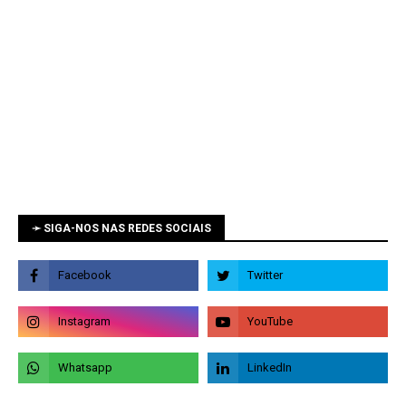
➛ SIGA-NOS NAS REDES SOCIAIS