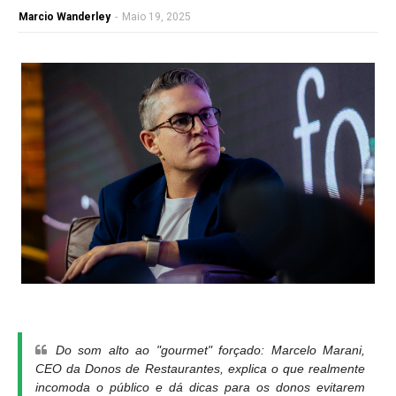
Marcio Wanderley
-
Maio 19, 2025
Do som alto ao "gourmet" forçado: Marcelo Marani,
CEO da Donos de Restaurantes, explica o que realmente
incomoda o público e dá dicas para os donos evitarem