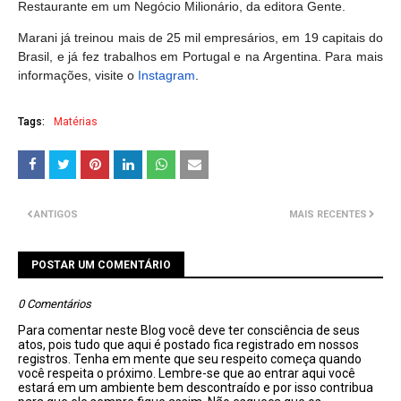
Restaurante em um Negócio Milionário, da editora Gente.
Marani já treinou mais de 25 mil empresários, em 19 capitais do
Brasil, e já fez trabalhos em Portugal e na Argentina. Para mais
informações, visite o
Instagram
.
Tags:
Matérias
ANTIGOS
MAIS RECENTES
POSTAR UM COMENTÁRIO
0 Comentários
Para comentar neste Blog você deve ter consciência de seus
atos, pois tudo que aqui é postado fica registrado em nossos
registros. Tenha em mente que seu respeito começa quando
você respeita o próximo. Lembre-se que ao entrar aqui você
estará em um ambiente bem descontraído e por isso contribua