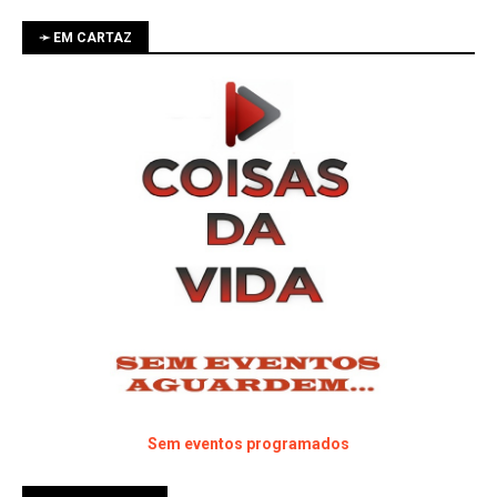
➛ EM CARTAZ
Sem eventos programados