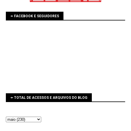
➛ FACEBOOK E SEGUIDORES
➛ TOTAL DE ACESSOS E ARQUIVOS DO BLOG