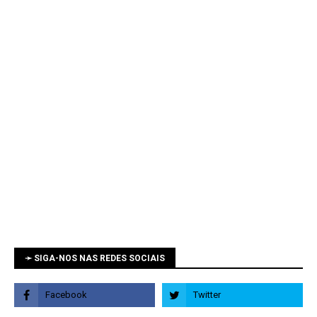
➛ SIGA-NOS NAS REDES SOCIAIS