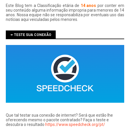
Este Blog tem a Classificação etária de
14 anos
por conter em
seu conteúdo alguma informação impropria para menores de 14
anos. Nossa equipe não se responsabiliza por eventuais uso das
notí­cias aqui veiculadas pelos menores.
➛ TESTE SUA CONEXÃO
Que tal testar sua conexão de internet? Será que estão lhe
oferecendo mesmo o pacote contratado? Faça o teste e
descubra o resultado
https://www.speedcheck.org/pt/