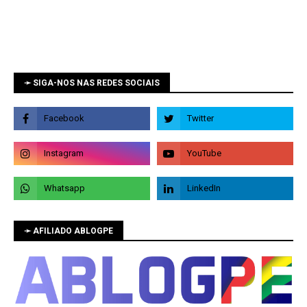
➛ SIGA-NOS NAS REDES SOCIAIS
➛ AFILIADO ABLOGPE