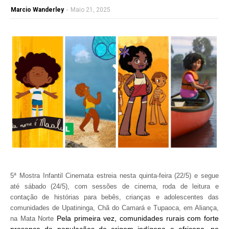
Marcio Wanderley
-
Maio 21, 2025
5ª Mostra Infantil Cinemata estreia nesta quinta-feira (22/5) e segue
até sábado (24/5), com sessões de cinema, roda de leitura e
contação de histórias para bebês, crianças e adolescentes das
comunidades de Upatininga, Chã do Camará e Tupaoca, em Aliança,
Pela primeira vez, comunidades rurais com forte
na Mata Norte