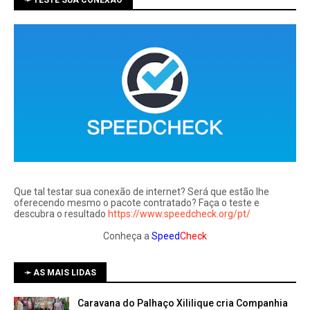
Que tal testar sua conexão de internet? Será que estão lhe
oferecendo mesmo o pacote contratado? Faça o teste e
descubra o resultado
https://www.speedcheck.org/pt/
Conheça a
Speed
Check
➛ AS MAIS LIDAS
Caravana do Palhaço Xililique cria Companhia