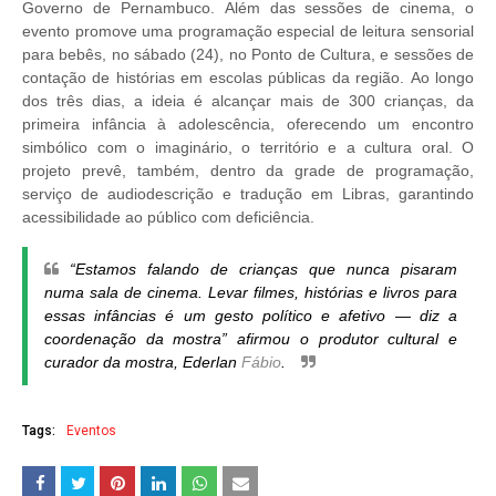
Governo de Pernambuco.
Além das sessões de cinema, o
evento promove uma programação especial de leitura sensorial
para bebês, no sábado (24), no Ponto de Cultura, e sessões de
contação de histórias em escolas públicas da região.
Ao longo
dos três dias, a ideia é alcançar mais de 300 crianças, da
primeira infância à adolescência, oferecendo um encontro
simbólico com o imaginário, o território e a cultura oral.
O
projeto prevê, também, dentro da grade de programação,
serviço de audiodescrição e tradução em Libras, garantindo
acessibilidade ao público com deficiência.
“Estamos falando de crianças que nunca pisaram
numa sala de cinema. Levar filmes, histórias e livros para
essas infâncias é um gesto político e afetivo — diz a
coordenação da mostra” afirmou o produtor cultural e
curador da mostra, Ederlan
Fábio
.
Tags:
Eventos