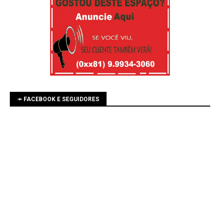
➛ FACEBOOK E SEGUIDORES