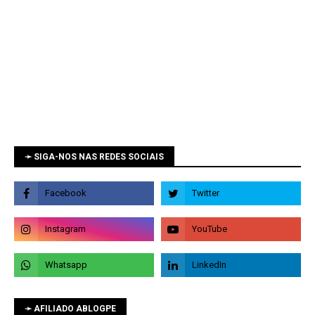
➛ SIGA-NOS NAS REDES SOCIAIS
➛ AFILIADO ABLOGPE