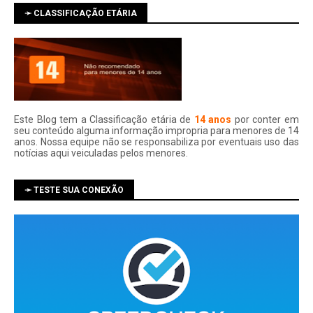
➛ CLASSIFICAÇÃO ETÁRIA
Este Blog tem a Classificação etária de
14 anos
por conter em
seu conteúdo alguma informação impropria para menores de 14
anos. Nossa equipe não se responsabiliza por eventuais uso das
notí­cias aqui veiculadas pelos menores.
➛ TESTE SUA CONEXÃO