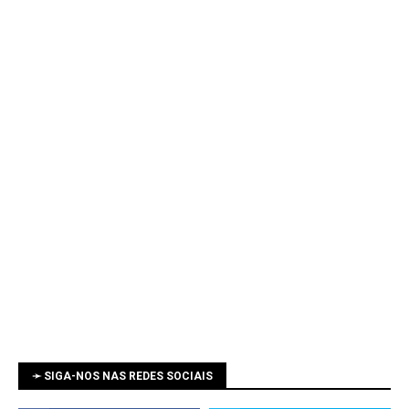
➛ SIGA-NOS NAS REDES SOCIAIS