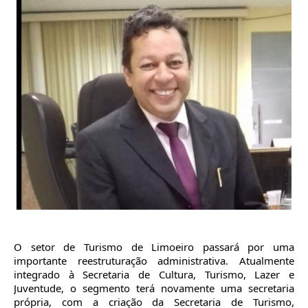
O setor de Turismo de Limoeiro passará por uma
importante reestruturação administrativa. Atualmente
integrado à Secretaria de Cultura, Turismo, Lazer e
Juventude, o segmento terá novamente uma secretaria
própria, com a criação da Secretaria de Turismo,