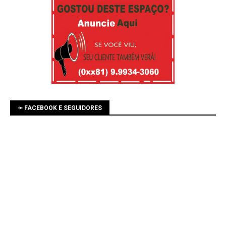
➛ FACEBOOK E SEGUIDORES