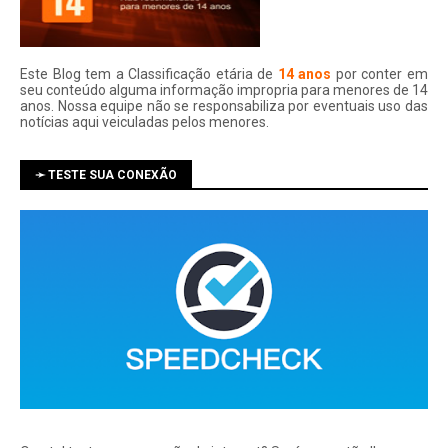
Este Blog tem a Classificação etária de
14 anos
por conter em
seu conteúdo alguma informação impropria para menores de 14
anos. Nossa equipe não se responsabiliza por eventuais uso das
notí­cias aqui veiculadas pelos menores.
➛ TESTE SUA CONEXÃO