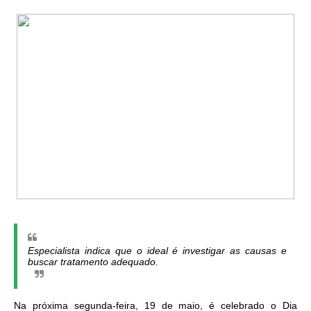
Especialista indica que o ideal é investigar as causas e
buscar tratamento adequado.
Na próxima segunda-feira, 19 de maio, é celebrado o Dia