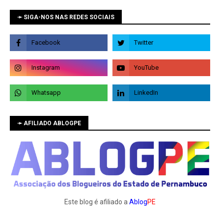
➛ SIGA-NOS NAS REDES SOCIAIS
➛ AFILIADO ABLOGPE
Este blog é afiliado a
Ablog
PE