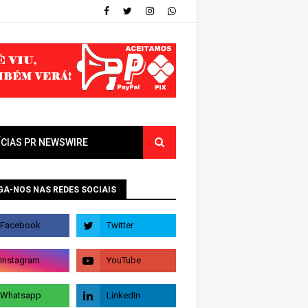
ÍCIAS PR NEWSWIRE
GA-NOS NAS REDES SOCIAIS