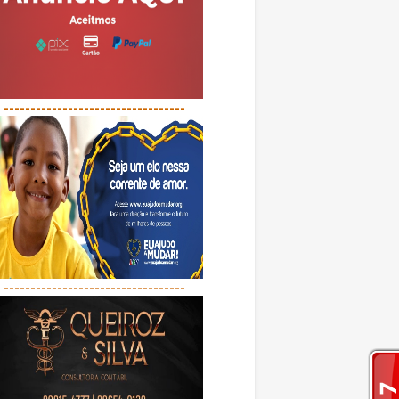
----------------------------------
----------------------------------