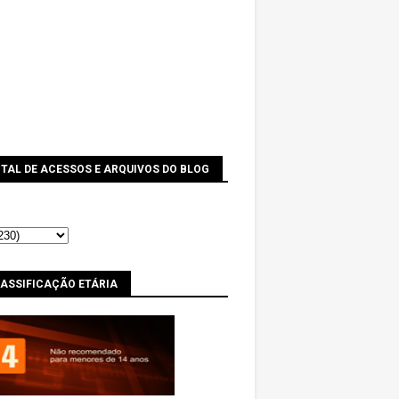
TAL DE ACESSOS E ARQUIVOS DO BLOG
LASSIFICAÇÃO ETÁRIA