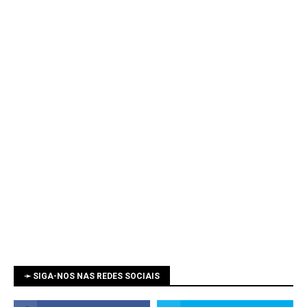
➛ SIGA-NOS NAS REDES SOCIAIS