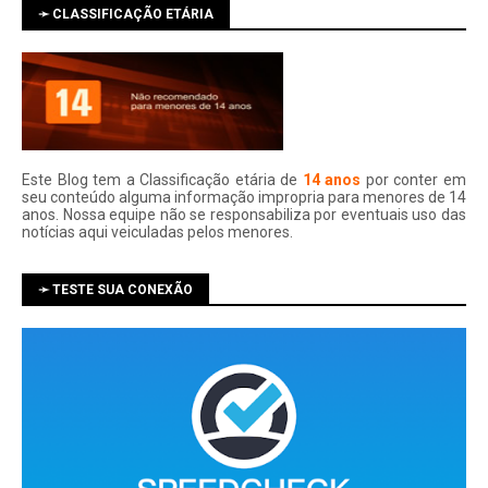
➛ CLASSIFICAÇÃO ETÁRIA
Este Blog tem a Classificação etária de
14 anos
por conter em
seu conteúdo alguma informação impropria para menores de 14
anos. Nossa equipe não se responsabiliza por eventuais uso das
notí­cias aqui veiculadas pelos menores.
➛ TESTE SUA CONEXÃO