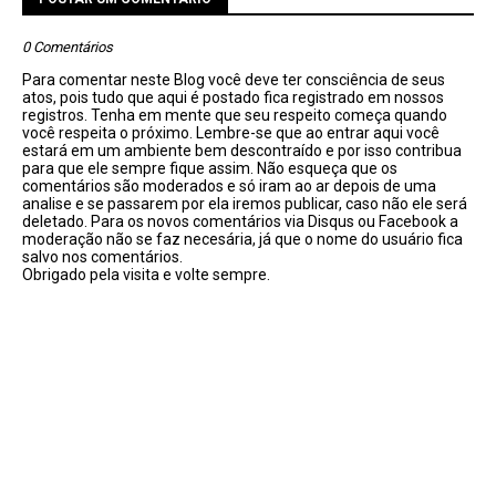
0 Comentários
Para comentar neste Blog você deve ter consciência de seus
atos, pois tudo que aqui é postado fica registrado em nossos
registros. Tenha em mente que seu respeito começa quando
você respeita o próximo. Lembre-se que ao entrar aqui você
estará em um ambiente bem descontraído e por isso contribua
para que ele sempre fique assim. Não esqueça que os
comentários são moderados e só iram ao ar depois de uma
analise e se passarem por ela iremos publicar, caso não ele será
deletado. Para os novos comentários via Disqus ou Facebook a
moderação não se faz necesária, já que o nome do usuário fica
salvo nos comentários.
Obrigado pela visita e volte sempre.