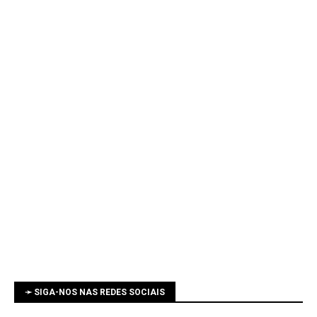
➛ SIGA-NOS NAS REDES SOCIAIS