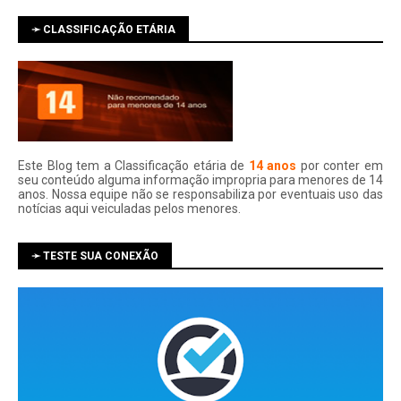
➛ CLASSIFICAÇÃO ETÁRIA
Este Blog tem a Classificação etária de
14 anos
por conter em
seu conteúdo alguma informação impropria para menores de 14
anos. Nossa equipe não se responsabiliza por eventuais uso das
notí­cias aqui veiculadas pelos menores.
➛ TESTE SUA CONEXÃO