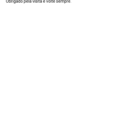
Obrigado pela visita e volte sempre.