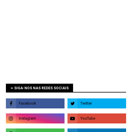
➛ SIGA-NOS NAS REDES SOCIAIS