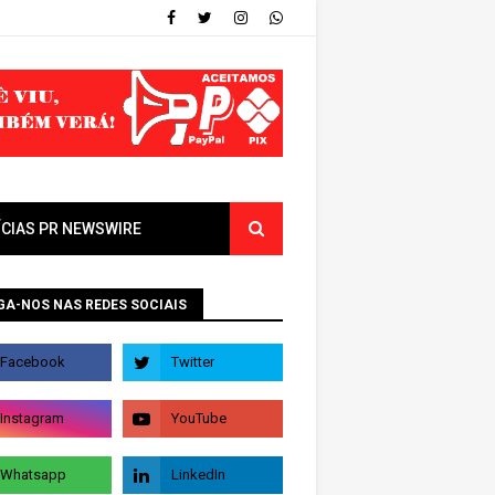
ÍCIAS PR NEWSWIRE
GA-NOS NAS REDES SOCIAIS