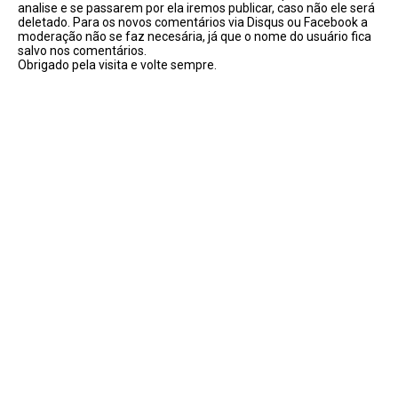
analise e se passarem por ela iremos publicar, caso não ele será
deletado. Para os novos comentários via Disqus ou Facebook a
moderação não se faz necesária, já que o nome do usuário fica
salvo nos comentários.
Obrigado pela visita e volte sempre.