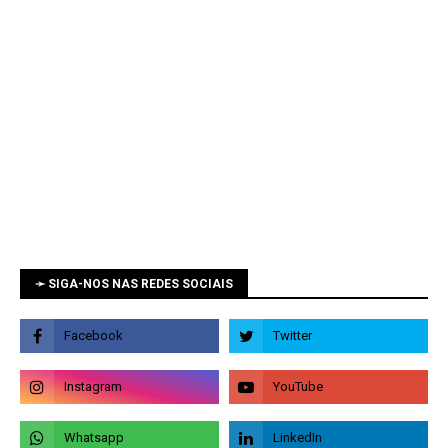
➛ SIGA-NOS NAS REDES SOCIAIS