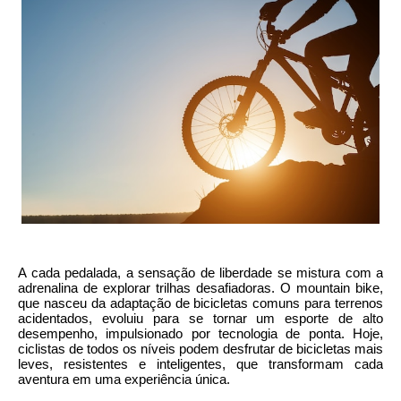
A cada pedalada, a sensação de liberdade se mistura com a
adrenalina de explorar trilhas desafiadoras. O mountain bike,
que nasceu da adaptação de bicicletas comuns para terrenos
acidentados, evoluiu para se tornar um esporte de alto
desempenho, impulsionado por tecnologia de ponta. Hoje,
ciclistas de todos os níveis podem desfrutar de bicicletas mais
leves, resistentes e inteligentes, que transformam cada
aventura em uma experiência única.