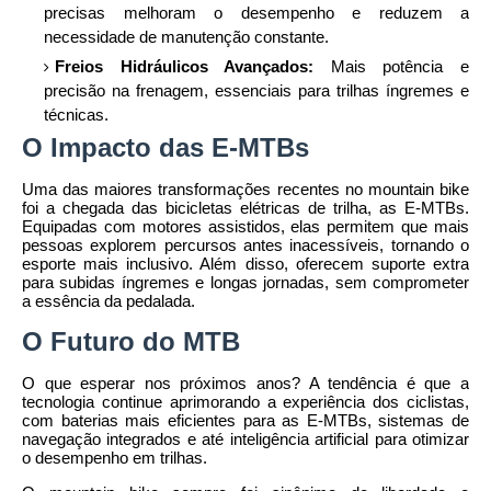
precisas melhoram o desempenho e reduzem a
necessidade de manutenção constante.
Freios Hidráulicos Avançados:
Mais potência e
precisão na frenagem, essenciais para trilhas íngremes e
técnicas.
O Impacto das E-MTBs
Uma das maiores transformações recentes no mountain bike
foi a chegada das bicicletas elétricas de trilha, as E-MTBs.
Equipadas com motores assistidos, elas permitem que mais
pessoas explorem percursos antes inacessíveis, tornando o
esporte mais inclusivo. Além disso, oferecem suporte extra
para subidas íngremes e longas jornadas, sem comprometer
a essência da pedalada.
O Futuro do MTB
O que esperar nos próximos anos? A tendência é que a
tecnologia continue aprimorando a experiência dos ciclistas,
com baterias mais eficientes para as E-MTBs, sistemas de
navegação integrados e até inteligência artificial para otimizar
o desempenho em trilhas.