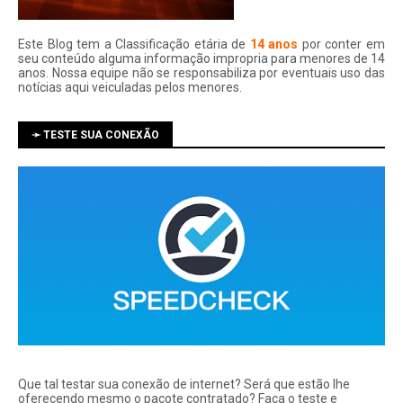
Este Blog tem a Classificação etária de
14 anos
por conter em
seu conteúdo alguma informação impropria para menores de 14
anos. Nossa equipe não se responsabiliza por eventuais uso das
notí­cias aqui veiculadas pelos menores.
➛ TESTE SUA CONEXÃO
Que tal testar sua conexão de internet? Será que estão lhe
oferecendo mesmo o pacote contratado? Faça o teste e