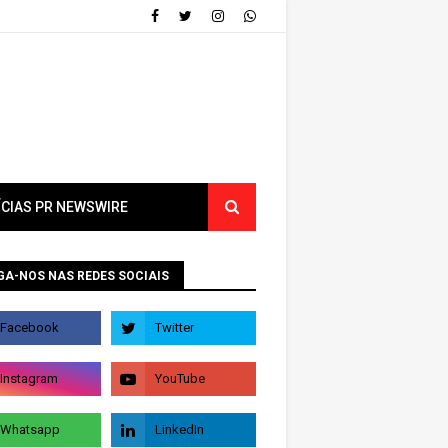
ÍCIAS PR NEWSWIRE
GA-NOS NAS REDES SOCIAIS