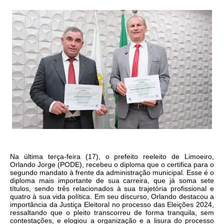
Na última terça-feira (17), o prefeito reeleito de Limoeiro,
Orlando Jorge (PODE), recebeu o diploma que o certifica para o
segundo mandato à frente da administração municipal. Esse é o
diploma mais importante de sua carreira, que já soma sete
títulos, sendo três relacionados à sua trajetória profissional e
quatro à sua vida política. Em seu discurso, Orlando destacou a
importância da Justiça Eleitoral no processo das Eleições 2024,
ressaltando que o pleito transcorreu de forma tranquila, sem
contestações, e elogiou a organização e a lisura do processo