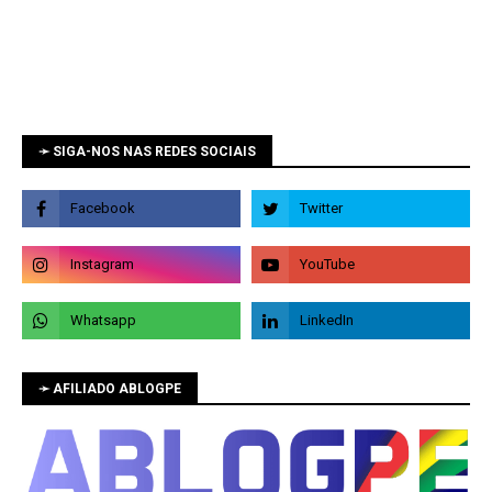
➛ SIGA-NOS NAS REDES SOCIAIS
➛ AFILIADO ABLOGPE