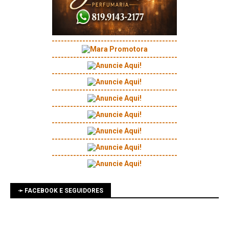
-----------------------------------------
-----------------------------------------
-----------------------------------------
-----------------------------------------
-----------------------------------------
-----------------------------------------
-----------------------------------------
-----------------------------------------
➛ FACEBOOK E SEGUIDORES