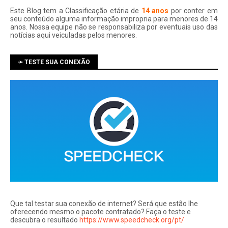
Este Blog tem a Classificação etária de
14 anos
por conter em
seu conteúdo alguma informação impropria para menores de 14
anos. Nossa equipe não se responsabiliza por eventuais uso das
notí­cias aqui veiculadas pelos menores.
➛ TESTE SUA CONEXÃO
Que tal testar sua conexão de internet? Será que estão lhe
oferecendo mesmo o pacote contratado? Faça o teste e
descubra o resultado
https://www.speedcheck.org/pt/