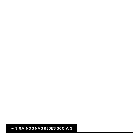
➛ SIGA-NOS NAS REDES SOCIAIS