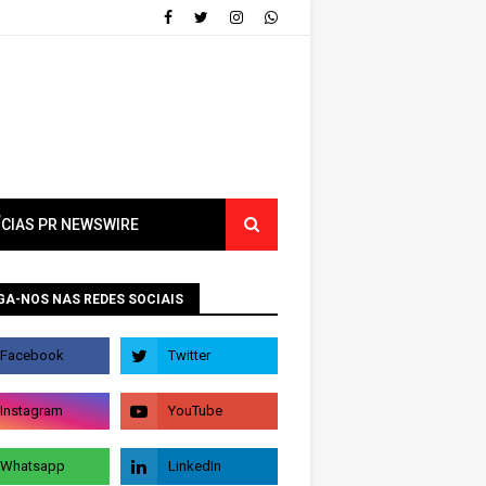
ÍCIAS PR NEWSWIRE
GA-NOS NAS REDES SOCIAIS