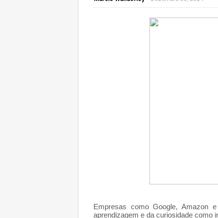
Empresas como Google, Amazon e M
aprendizagem e da curiosidade como ind