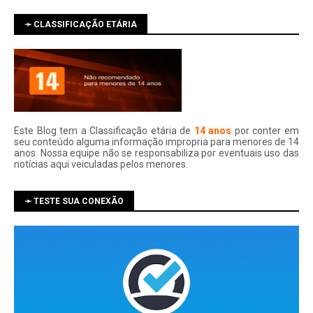
➛ CLASSIFICAÇÃO ETÁRIA
Este Blog tem a Classificação etária de
14 anos
por conter em
seu conteúdo alguma informação impropria para menores de 14
anos. Nossa equipe não se responsabiliza por eventuais uso das
notí­cias aqui veiculadas pelos menores.
➛ TESTE SUA CONEXÃO