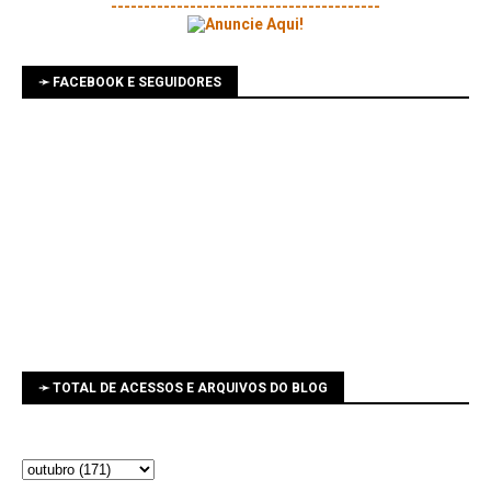
-----------------------------------------
➛ FACEBOOK E SEGUIDORES
➛ TOTAL DE ACESSOS E ARQUIVOS DO BLOG