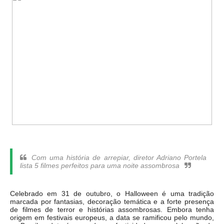
Com uma história de arrepiar, diretor Adriano Portela
lista 5 filmes perfeitos para uma noite assombrosa
Celebrado em 31 de outubro, o Halloween é uma tradição
marcada por fantasias, decoração temática e a forte presença
de filmes de terror e histórias assombrosas. Embora tenha
origem em festivais europeus, a data se ramificou pelo mundo,