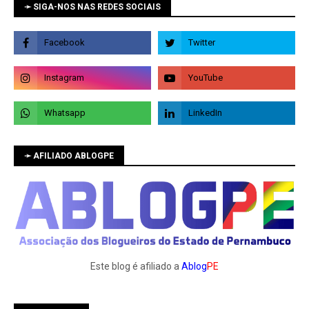
➛ SIGA-NOS NAS REDES SOCIAIS
➛ AFILIADO ABLOGPE
Este blog é afiliado a
Ablog
PE