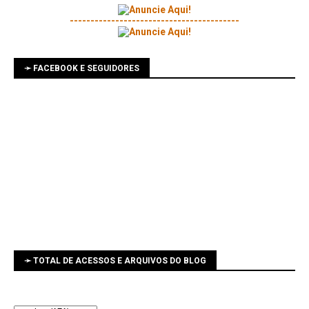
-----------------------------------------
➛ FACEBOOK E SEGUIDORES
➛ TOTAL DE ACESSOS E ARQUIVOS DO BLOG