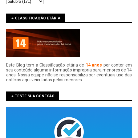
➛ CLASSIFICAÇÃO ETÁRIA
Este Blog tem a Classificação etária de
14 anos
por conter em
seu conteúdo alguma informação impropria para menores de 14
anos. Nossa equipe não se responsabiliza por eventuais uso das
notí­cias aqui veiculadas pelos menores.
➛ TESTE SUA CONEXÃO