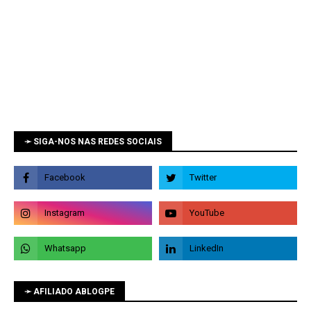
➛ SIGA-NOS NAS REDES SOCIAIS
➛ AFILIADO ABLOGPE