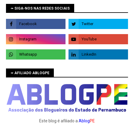
➛ SIGA-NOS NAS REDES SOCIAIS
➛ AFILIADO ABLOGPE
Este blog é afiliado a
Ablog
PE