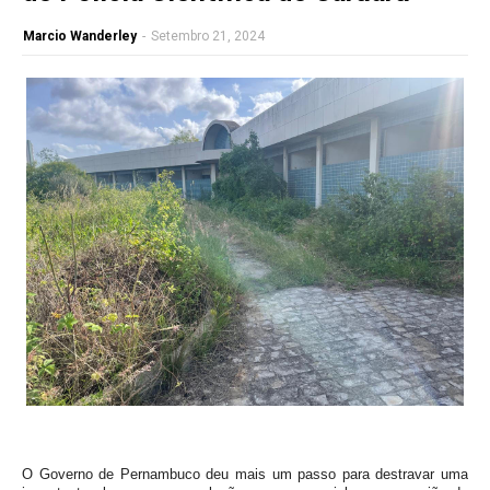
Marcio Wanderley
-
Setembro 21, 2024
O Governo de Pernambuco deu mais um passo para destravar uma