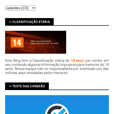
➛ CLASSIFICAÇÃO ETÁRIA
Este Blog tem a Classificação etária de
14 anos
por conter em
seu conteúdo alguma informação impropria para menores de 14
anos. Nossa equipe não se responsabiliza por eventuais uso das
notí­cias aqui veiculadas pelos menores.
➛ TESTE SUA CONEXÃO