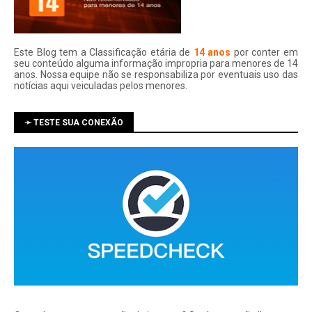
Este Blog tem a Classificação etária de
14 anos
por conter em
seu conteúdo alguma informação impropria para menores de 14
anos. Nossa equipe não se responsabiliza por eventuais uso das
notí­cias aqui veiculadas pelos menores.
➛ TESTE SUA CONEXÃO