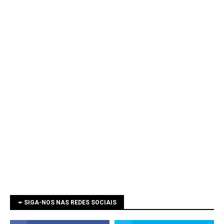
➛ SIGA-NOS NAS REDES SOCIAIS