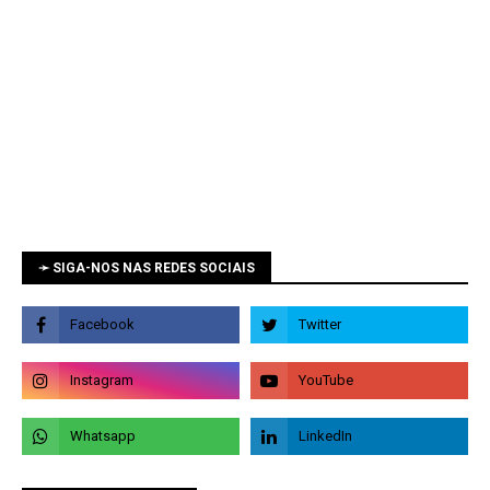
➛ SIGA-NOS NAS REDES SOCIAIS