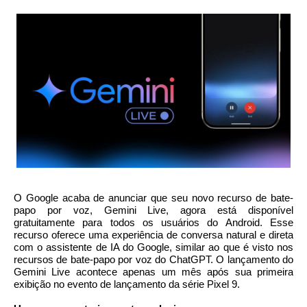
O Google acaba de anunciar que seu novo recurso de bate-
papo por voz, Gemini Live, agora está disponível
gratuitamente para todos os usuários do Android. Esse
recurso oferece uma experiência de conversa natural e direta
com o assistente de IA do Google, similar ao que é visto nos
recursos de bate-papo por voz do ChatGPT. O lançamento do
Gemini Live acontece apenas um mês após sua primeira
exibição no evento de lançamento da série Pixel 9.