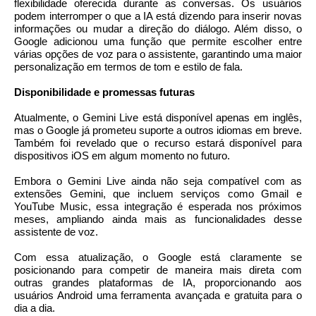
flexibilidade oferecida durante as conversas. Os usuários
podem interromper o que a IA está dizendo para inserir novas
informações ou mudar a direção do diálogo. Além disso, o
Google adicionou uma função que permite escolher entre
várias opções de voz para o assistente, garantindo uma maior
personalização em termos de tom e estilo de fala.
Disponibilidade e promessas futuras
Atualmente, o Gemini Live está disponível apenas em inglês,
mas o Google já prometeu suporte a outros idiomas em breve.
Também foi revelado que o recurso estará disponível para
dispositivos iOS em algum momento no futuro.
Embora o Gemini Live ainda não seja compatível com as
extensões Gemini, que incluem serviços como Gmail e
YouTube Music, essa integração é esperada nos próximos
meses, ampliando ainda mais as funcionalidades desse
assistente de voz.
Com essa atualização, o Google está claramente se
posicionando para competir de maneira mais direta com
outras grandes plataformas de IA, proporcionando aos
usuários Android uma ferramenta avançada e gratuita para o
dia a dia.