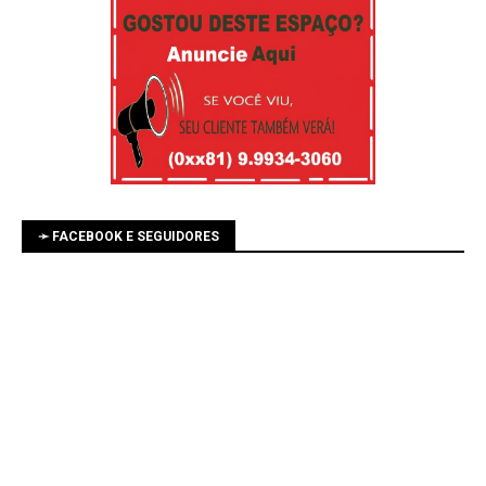
➛ FACEBOOK E SEGUIDORES