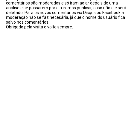
comentários são moderados e só iram ao ar depois de uma
analise e se passarem por ela iremos publicar, caso não ele será
deletado. Para os novos comentários via Disqus ou Facebook a
moderação não se faz necesária, já que o nome do usuário fica
salvo nos comentários.
Obrigado pela visita e volte sempre.