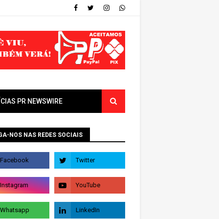
ÍCIAS PR NEWSWIRE
GA-NOS NAS REDES SOCIAIS