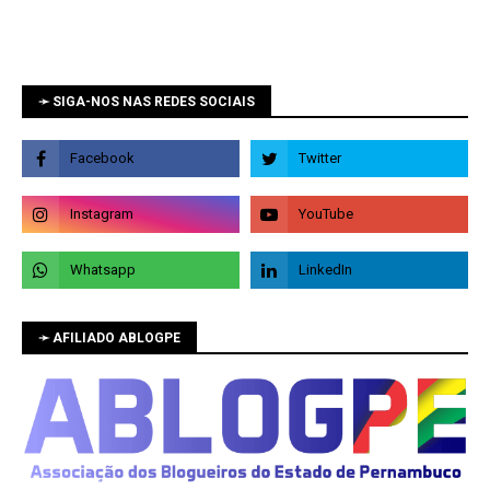
➛ SIGA-NOS NAS REDES SOCIAIS
➛ AFILIADO ABLOGPE