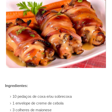
Ingredientes:
10 pedaços de coxa e/ou sobrecoxa
1 envelope de creme de cebola
3 colheres de maionese