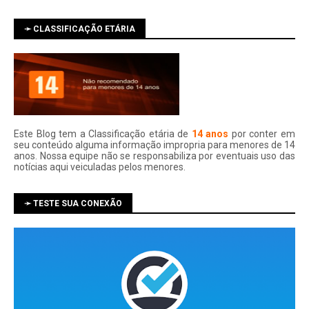
➛ CLASSIFICAÇÃO ETÁRIA
Este Blog tem a Classificação etária de
14 anos
por conter em
seu conteúdo alguma informação impropria para menores de 14
anos. Nossa equipe não se responsabiliza por eventuais uso das
notí­cias aqui veiculadas pelos menores.
➛ TESTE SUA CONEXÃO