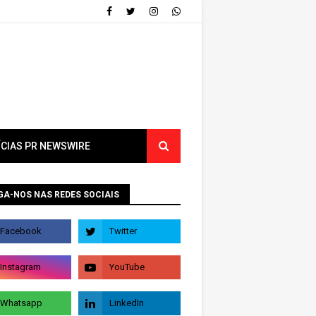
ÍCIAS PR NEWSWIRE
GA-NOS NAS REDES SOCIAIS