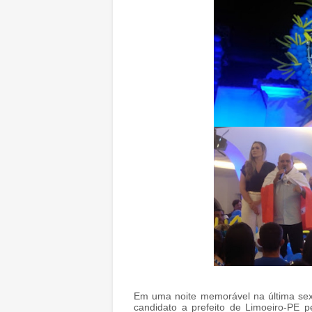
Em uma noite memorável na última sex
candidato a prefeito de Limoeiro-PE