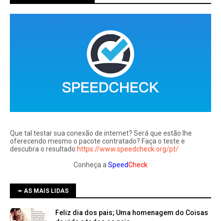
Que tal testar sua conexão de internet? Será que estão lhe
oferecendo mesmo o pacote contratado? Faça o teste e
descubra o resultado
https://www.speedcheck.org/pt/
Conheça a
Speed
Check
➛ AS MAIS LIDAS
Feliz dia dos pais; Uma homenagem do Coisas