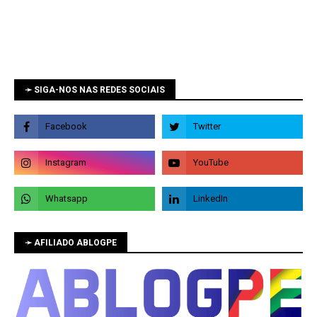
➛ SIGA-NOS NAS REDES SOCIAIS
➛ AFILIADO ABLOGPE