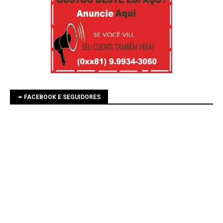
➛ FACEBOOK E SEGUIDORES