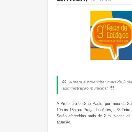
A meta é preencher mais de 2 mi
administração municipal
A Prefeitura de São Paulo, por meio da Secr
10h às 18h, na Praça das Artes, a 3ª Feira
Serão oferecidas mais de 2 mil vagas de 
atuação.