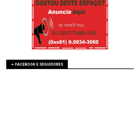
➛ FACEBOOK E SEGUIDORES