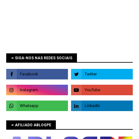
➛ SIGA-NOS NAS REDES SOCIAIS
➛ AFILIADO ABLOGPE