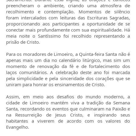
preencheram o ambiente, criando uma atmosfera de
recolhimento e contemplação. Momentos de silêncio
foram intercalados com leituras das Escrituras Sagradas,
proporcionando aos participantes a oportunidade de se
conectar mais profundamente com sua espiritualidade. Há
meia noite o Santíssimo foi recolhido representando a
prisão de Cristo.
Para os moradores de Limoeiro, a Quinta-feira Santa não é
apenas mais um dia no calendário litúrgico, mas sim um
momento de renovação da fé e de fortalecimento dos
laços comunitários. A celebração deste ano foi marcada
pela simplicidade e pela sinceridade dos corações que se
uniram para honrar os ensinamentos de Cristo.
Assim, em meio aos desafios do mundo moderno, a
cidade de Limoeiro mantém viva a tradição da Semana
Santa, recordando os eventos que culminaram na Paixão e
na Ressurreição de Jesus Cristo, e inspirando seus
habitantes a viverem de acordo com os valores do
Evangelho.