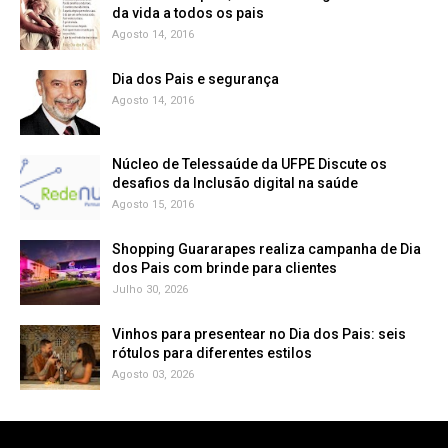
da vida a todos os pais
Agosto 14, 2016
Dia dos Pais e segurança
Agosto 14, 2016
Núcleo de Telessaúde da UFPE Discute os
Agosto 15, 2016
Shopping Guararapes realiza campanha de Dia
dos Pais com brinde para clientes
Julho 30, 2026
Vinhos para presentear no Dia dos Pais: seis
rótulos para diferentes estilos
Agosto 03, 2026