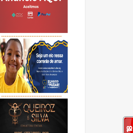
----------------------------------
----------------------------------