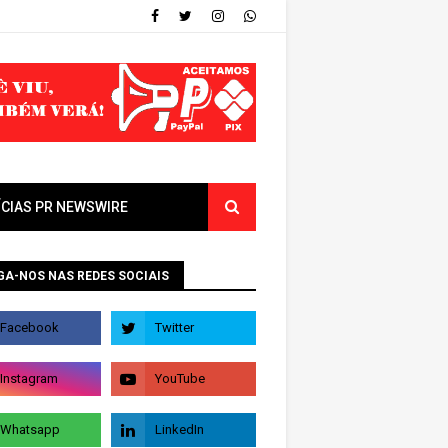
ÍCIAS PR NEWSWIRE
GA-NOS NAS REDES SOCIAIS