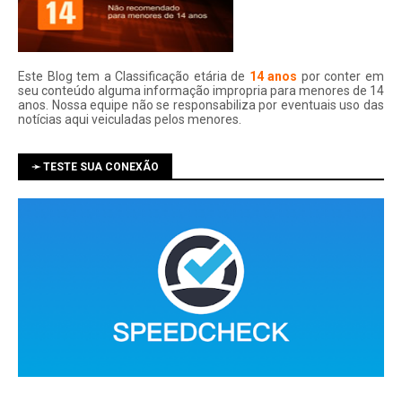
Este Blog tem a Classificação etária de
14 anos
por conter em
seu conteúdo alguma informação impropria para menores de 14
anos. Nossa equipe não se responsabiliza por eventuais uso das
notí­cias aqui veiculadas pelos menores.
➛ TESTE SUA CONEXÃO