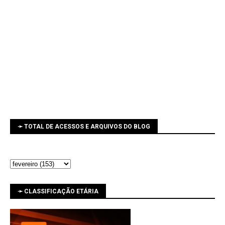
➛ TOTAL DE ACESSOS E ARQUIVOS DO BLOG
➛ CLASSIFICAÇÃO ETÁRIA