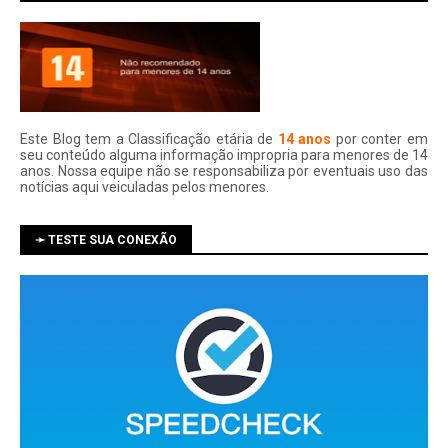
Este Blog tem a Classificação etária de
14 anos
por conter em
seu conteúdo alguma informação impropria para menores de 14
anos. Nossa equipe não se responsabiliza por eventuais uso das
notí­cias aqui veiculadas pelos menores.
➛ TESTE SUA CONEXÃO