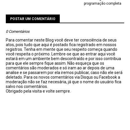
programação completa
POSTAR UM COMENTÁRIO
0 Comentários
Para comentar neste Blog você deve ter consciência de seus
atos, pois tudo que aqui é postado fica registrado em nossos
registros. Tenha em mente que seu respeito começa quando
você respeita o próximo. Lembre-se que ao entrar aqui você
estará em um ambiente bem descontraído e por isso contribua
para que ele sempre fique assim. Não esqueça que os
comentários são moderados e só iram ao ar depois de uma
analise e se passarem por ela iremos publicar, caso não ele será
deletado. Para os novos comentários via Disqus ou Facebook a
moderação não se faz necesária, já que o nome do usuário fica
salvo nos comentários.
Obrigado pela visita e volte sempre.