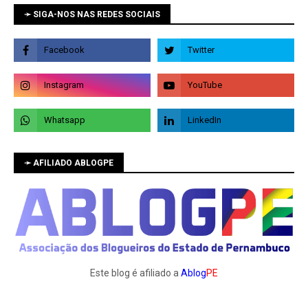
➛ SIGA-NOS NAS REDES SOCIAIS
➛ AFILIADO ABLOGPE
Este blog é afiliado a
Ablog
PE