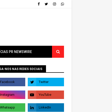
ÍCIAS PR NEWSWIRE
GA-NOS NAS REDES SOCIAIS