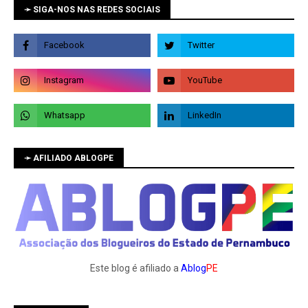
➛ SIGA-NOS NAS REDES SOCIAIS
➛ AFILIADO ABLOGPE
Este blog é afiliado a
Ablog
PE