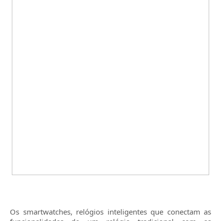
Os smartwatches, relógios inteligentes que conectam as