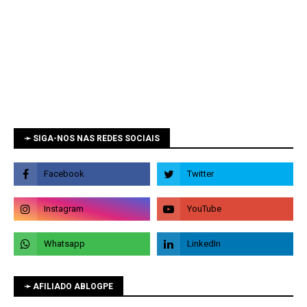
➛ SIGA-NOS NAS REDES SOCIAIS
➛ AFILIADO ABLOGPE