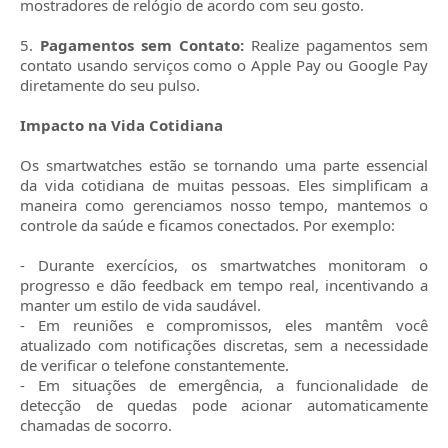
mostradores de relógio de acordo com seu gosto.
5.
Pagamentos sem Contato:
Realize pagamentos sem
contato usando serviços como o Apple Pay ou Google Pay
diretamente do seu pulso.
Impacto na Vida Cotidiana
Os smartwatches estão se tornando uma parte essencial
da vida cotidiana de muitas pessoas. Eles simplificam a
maneira como gerenciamos nosso tempo, mantemos o
controle da saúde e ficamos conectados. Por exemplo:
- Durante exercícios, os smartwatches monitoram o
progresso e dão feedback em tempo real, incentivando a
manter um estilo de vida saudável.
- Em reuniões e compromissos, eles mantêm você
atualizado com notificações discretas, sem a necessidade
de verificar o telefone constantemente.
- Em situações de emergência, a funcionalidade de
detecção de quedas pode acionar automaticamente
chamadas de socorro.