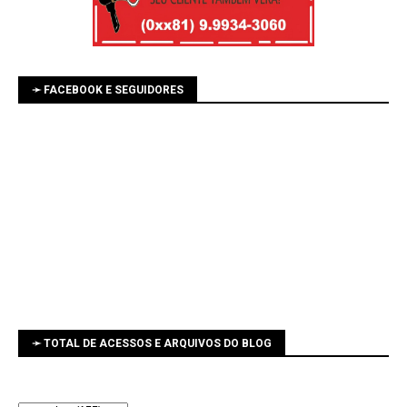
➛ FACEBOOK E SEGUIDORES
➛ TOTAL DE ACESSOS E ARQUIVOS DO BLOG