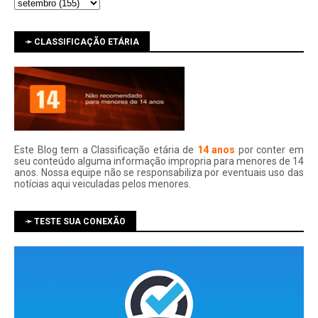
➛ CLASSIFICAÇÃO ETÁRIA
Este Blog tem a Classificação etária de
14 anos
por conter em
seu conteúdo alguma informação impropria para menores de 14
anos. Nossa equipe não se responsabiliza por eventuais uso das
notí­cias aqui veiculadas pelos menores.
➛ TESTE SUA CONEXÃO