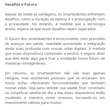
Desafios e Futuro
Apesar de todas as vantagens, os smartwatches enfrentam
desafios, como a duração da bateria e a preocupação com
a privacidade. No entanto, à medida que a tecnologia
evolui, espera-se que esses desafios sejam superados.
O futuro dos smartwatches é emocionante, com previsões
de avanços em saúde, realidade aumentada e integração
ainda mais profunda com nossas vidas digitais. À medida
que esses dispositivos continuam a evoluir, é seguro dizer
que eles estão aqui para ficar e moldarão nosso futuro de
maneiras inimagináveis.
Em resumo, os smartwatches não são mais apenas
relógios, mas assistentes pessoais que se encaixam em
nosso pulso, oferecendo funcionalidades que facilitam
nossas vidas. Seja para rastrear sua saúde, ficar conectado
ou simplificar tarefas do dia a dia, esses dispositivos estão
mudando a maneira como vivemos, tornando-os um
investimento valioso para muitos.