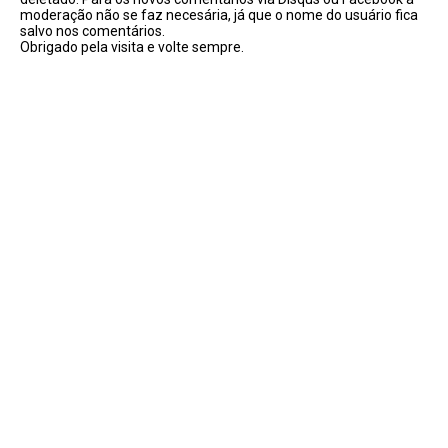
moderação não se faz necesária, já que o nome do usuário fica
salvo nos comentários.
Obrigado pela visita e volte sempre.