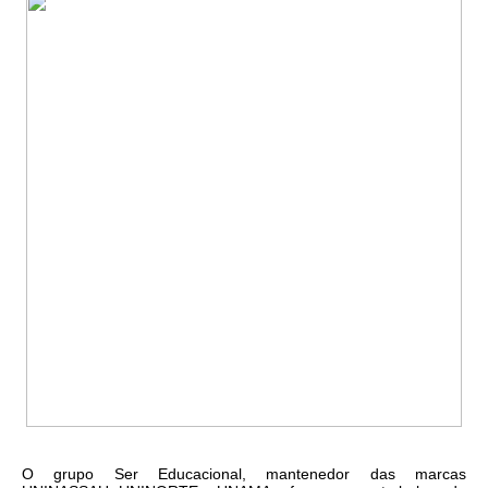
O grupo Ser Educacional, mantenedor das marcas