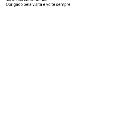
Obrigado pela visita e volte sempre.