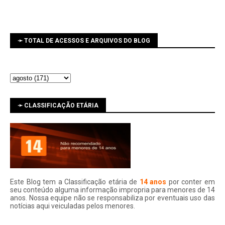
➛ TOTAL DE ACESSOS E ARQUIVOS DO BLOG
➛ CLASSIFICAÇÃO ETÁRIA
Este Blog tem a Classificação etária de
14 anos
por conter em
seu conteúdo alguma informação impropria para menores de 14
anos. Nossa equipe não se responsabiliza por eventuais uso das
notí­cias aqui veiculadas pelos menores.