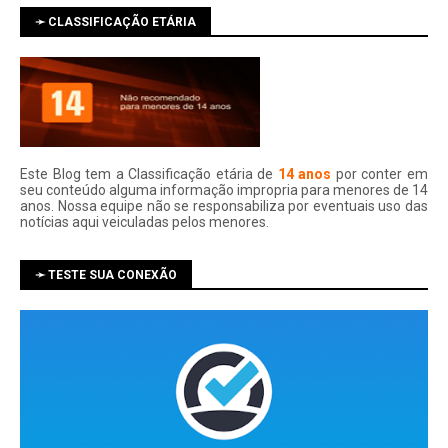
➛ CLASSIFICAÇÃO ETÁRIA
Este Blog tem a Classificação etária de
14 anos
por conter em
seu conteúdo alguma informação impropria para menores de 14
anos. Nossa equipe não se responsabiliza por eventuais uso das
notí­cias aqui veiculadas pelos menores.
➛ TESTE SUA CONEXÃO