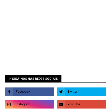
➛ SIGA-NOS NAS REDES SOCIAIS