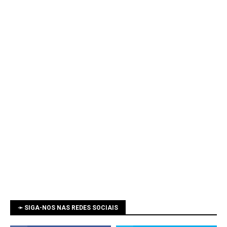
➛ SIGA-NOS NAS REDES SOCIAIS