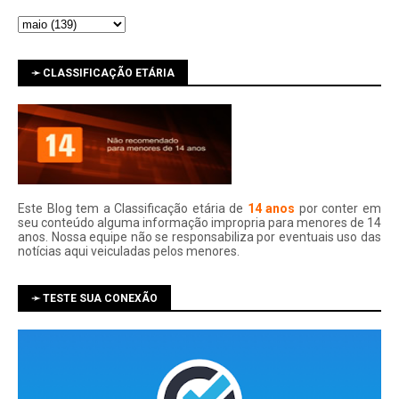
➛ CLASSIFICAÇÃO ETÁRIA
Este Blog tem a Classificação etária de
14 anos
por conter em
seu conteúdo alguma informação impropria para menores de 14
anos. Nossa equipe não se responsabiliza por eventuais uso das
notí­cias aqui veiculadas pelos menores.
➛ TESTE SUA CONEXÃO