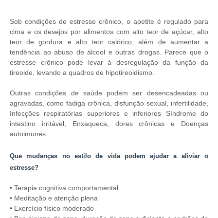
Sob condições de estresse crônico, o apetite é regulado para
cima e os desejos por alimentos com alto teor de açúcar, alto
teor de gordura e alto teor calórico, além de aumentar a
tendência ao abuso de álcool e outras drogas. Parece que o
estresse crônico pode levar à desregulação da função da
tireoide, levando a quadros de hipotireoidismo.
Outras condições de saúde podem ser desencadeadas ou
agravadas, como fadiga crônica, disfunção sexual, infertilidade,
Infecções respiratórias superiores e inferiores Síndrome do
intestino irritável, Enxaqueca, dores crônicas e Doenças
autoimunes.
Que mudanças no estilo de vida podem ajudar a aliviar o
estresse?
• Terapia cognitiva comportamental
• Meditação e atenção plena
• Exercício físico moderado