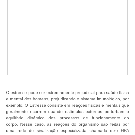
O estresse pode ser extremamente prejudicial para saúde física
e mental dos homens, prejudicando o sistema imunológico, por
exemplo. O Estresse consiste em reações físicas e mentais que
geralmente ocorrem quando estímulos externos perturbam o
equilíbrio dinâmico dos processos de funcionamento do
corpo. Nesse caso, as reações do organismo são feitas por
uma rede de sinalização especializada chamada eixo HPA