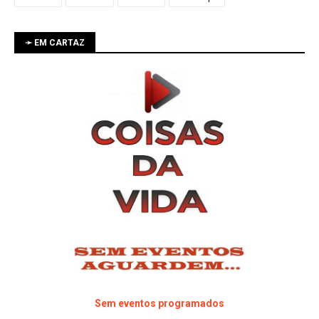
➛ EM CARTAZ
Sem eventos programados