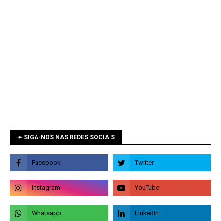
➛ SIGA-NOS NAS REDES SOCIAIS