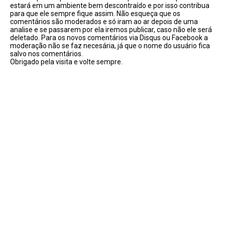
estará em um ambiente bem descontraído e por isso contribua
para que ele sempre fique assim. Não esqueça que os
comentários são moderados e só iram ao ar depois de uma
analise e se passarem por ela iremos publicar, caso não ele será
deletado. Para os novos comentários via Disqus ou Facebook a
moderação não se faz necesária, já que o nome do usuário fica
salvo nos comentários.
Obrigado pela visita e volte sempre.