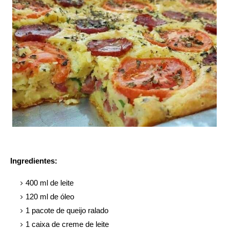
Ingredientes:
400 ml de leite
120 ml de óleo
1 pacote de queijo ralado
1 caixa de creme de leite