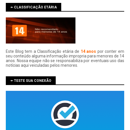
➛ CLASSIFICAÇÃO ETÁRIA
Este Blog tem a Classificação etária de
14 anos
por conter em
seu conteúdo alguma informação impropria para menores de 14
anos. Nossa equipe não se responsabiliza por eventuais uso das
notí­cias aqui veiculadas pelos menores.
➛ TESTE SUA CONEXÃO