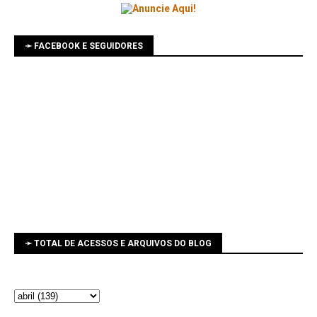
➛ FACEBOOK E SEGUIDORES
➛ TOTAL DE ACESSOS E ARQUIVOS DO BLOG