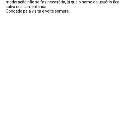
moderação não se faz necesária, já que o nome do usuário fica
salvo nos comentários.
Obrigado pela visita e volte sempre.