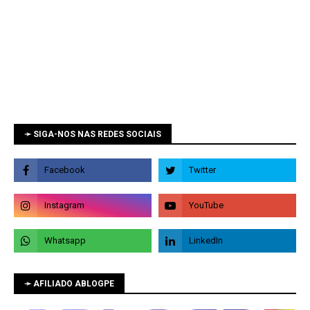
➛ SIGA-NOS NAS REDES SOCIAIS
➛ AFILIADO ABLOGPE