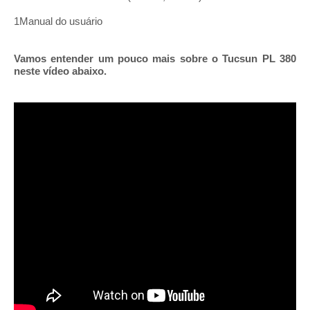
1Manual do usuário
Vamos entender um pouco mais sobre o Tucsun PL 380
neste vídeo abaixo.