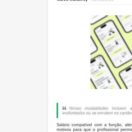
Novas modalidades incluem a
endividados ou se enrolem no cartão
Salário compatível com a função, alé
motivos para que o profissional per