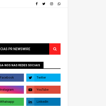
ÍCIAS PR NEWSWIRE
GA-NOS NAS REDES SOCIAIS