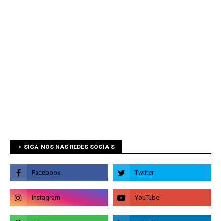
➛ SIGA-NOS NAS REDES SOCIAIS