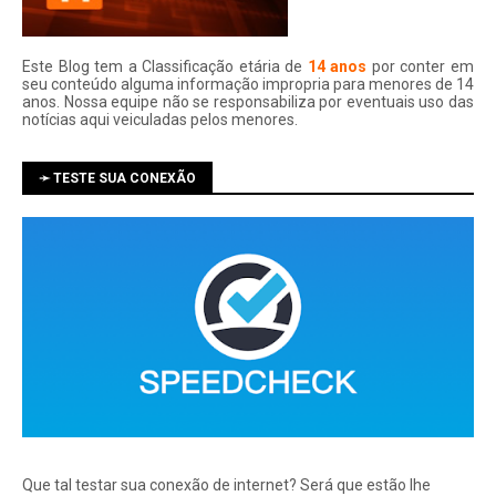
Este Blog tem a Classificação etária de
14 anos
por conter em
seu conteúdo alguma informação impropria para menores de 14
anos. Nossa equipe não se responsabiliza por eventuais uso das
notí­cias aqui veiculadas pelos menores.
➛ TESTE SUA CONEXÃO
Que tal testar sua conexão de internet? Será que estão lhe