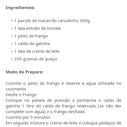
Ingredientes:
1 pacote de macarrão canudinho 500g
1 lata extrato de tomate
1 peito de frango
1 caldo de galinha
1 lata de creme de leite
200 gramas de queijo
Modo de Preparo:
Cozinhe o peito de frango e reserve a agua utilizada no
cozimento
Desfie o Frango
Coloque na panela de pressão a pomarola o caldo de
galinha 1 litro do caldo de frango reservado (se não der
complete com água) e o frango desfiado
Cozinhe por 5 minutos
Em seguida misture o creme de leite e coloque pedaços de