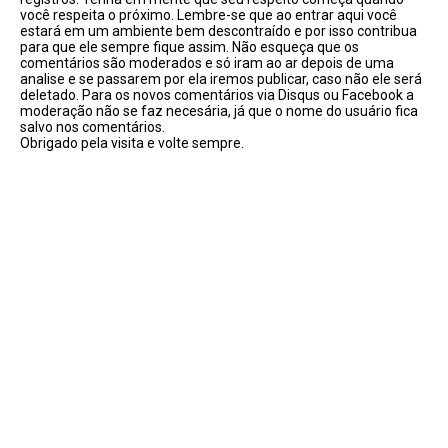
você respeita o próximo. Lembre-se que ao entrar aqui você
estará em um ambiente bem descontraído e por isso contribua
para que ele sempre fique assim. Não esqueça que os
comentários são moderados e só iram ao ar depois de uma
analise e se passarem por ela iremos publicar, caso não ele será
deletado. Para os novos comentários via Disqus ou Facebook a
moderação não se faz necesária, já que o nome do usuário fica
salvo nos comentários.
Obrigado pela visita e volte sempre.