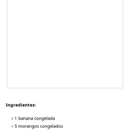
Ingredientes:
1 banana congelada
5 morangos congelados