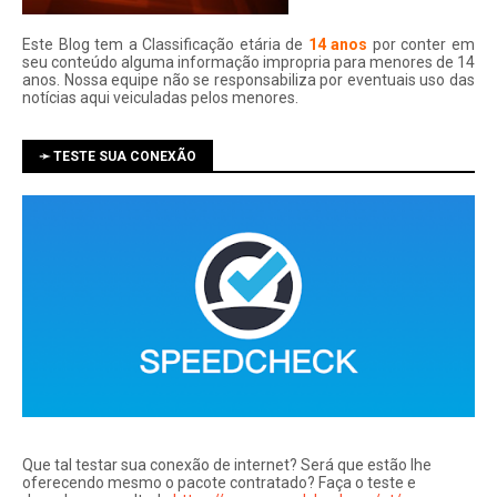
Este Blog tem a Classificação etária de
14 anos
por conter em
seu conteúdo alguma informação impropria para menores de 14
anos. Nossa equipe não se responsabiliza por eventuais uso das
notí­cias aqui veiculadas pelos menores.
➛ TESTE SUA CONEXÃO
Que tal testar sua conexão de internet? Será que estão lhe
oferecendo mesmo o pacote contratado? Faça o teste e