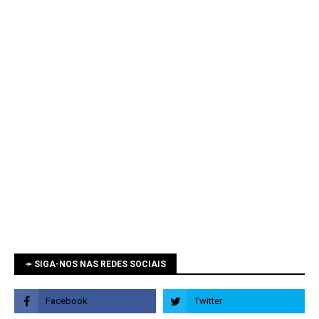
➛ SIGA-NOS NAS REDES SOCIAIS