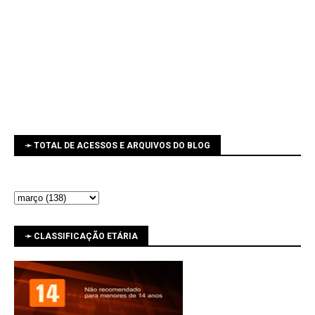
➛ TOTAL DE ACESSOS E ARQUIVOS DO BLOG
➛ CLASSIFICAÇÃO ETÁRIA