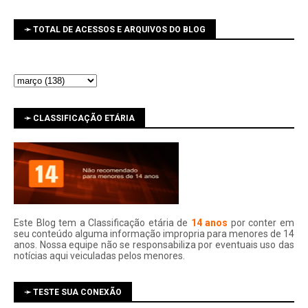
➛ TOTAL DE ACESSOS E ARQUIVOS DO BLOG
➛ CLASSIFICAÇÃO ETÁRIA
Este Blog tem a Classificação etária de
14 anos
por conter em
seu conteúdo alguma informação impropria para menores de 14
anos. Nossa equipe não se responsabiliza por eventuais uso das
notí­cias aqui veiculadas pelos menores.
➛ TESTE SUA CONEXÃO