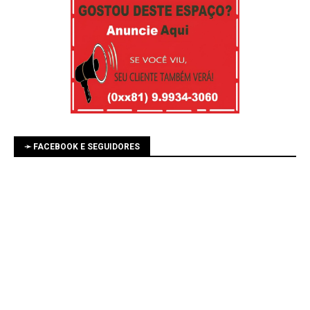
➛ FACEBOOK E SEGUIDORES