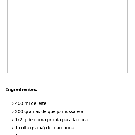
Ingredientes:
400 ml de leite
200 gramas de queijo mussarela
1/2 g de goma pronta para tapioca
1 colher(sopa) de margarina