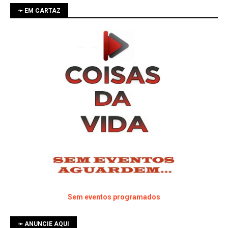
➛ EM CARTAZ
Sem eventos programados
➛ ANUNCIE AQUI