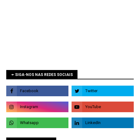
➛ SIGA-NOS NAS REDES SOCIAIS