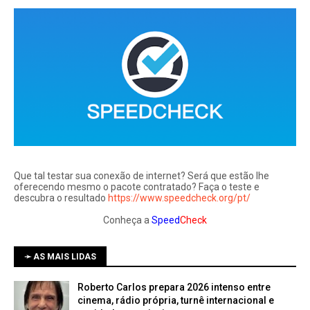
Que tal testar sua conexão de internet? Será que estão lhe
oferecendo mesmo o pacote contratado? Faça o teste e
descubra o resultado
https://www.speedcheck.org/pt/
Conheça a
Speed
Check
➛ AS MAIS LIDAS
Roberto Carlos prepara 2026 intenso entre
cinema, rádio própria, turnê internacional e