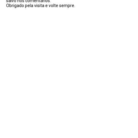
salvo nos comentários.
Obrigado pela visita e volte sempre.