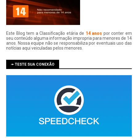
Este Blog tem a Classificação etária de
14 anos
por conter em
seu conteúdo alguma informação impropria para menores de 14
anos. Nossa equipe não se responsabiliza por eventuais uso das
notí­cias aqui veiculadas pelos menores.
➛ TESTE SUA CONEXÃO